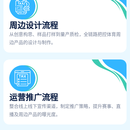
周边设计流程
从创意构思、样品打样到量产质检，全链路把控体育周
边产品的设计与制作。
运营推广流程
整合线上线下宣传渠道，制定推广策略，提升赛事、直
播及周边产品的曝光度。