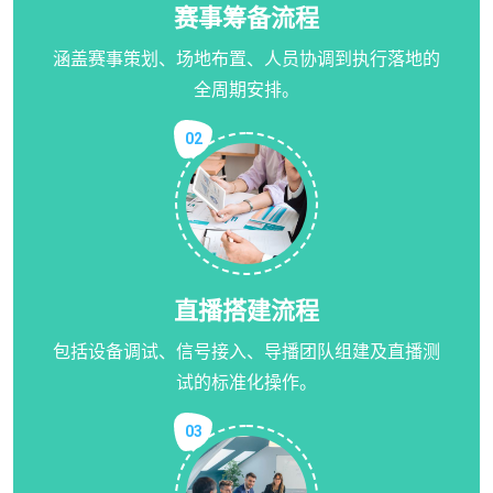
赛事筹备流程
涵盖赛事策划、场地布置、人员协调到执行落地的
全周期安排。
02
直播搭建流程
包括设备调试、信号接入、导播团队组建及直播测
试的标准化操作。
03