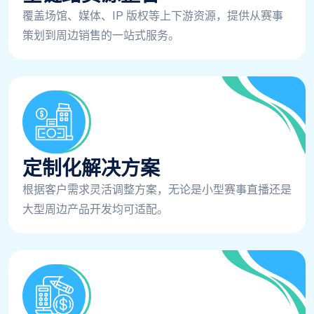
覆盖场馆、媒体、IP 版权等上下游资源，提供从赛事
策划到周边销售的一站式服务。
定制化解决方案
根据客户需求灵活调整方案，无论是小型赛事直播还是
大型周边产品开发均可适配。