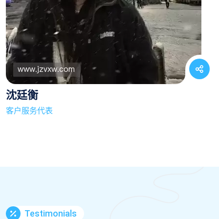
沈廷衡
客户服务代表
Testimonials