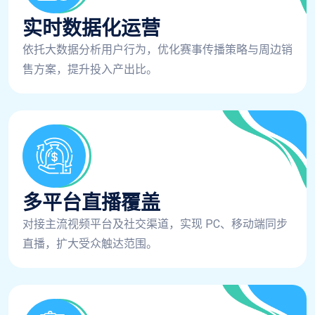
实时数据化运营
依托大数据分析用户行为，优化赛事传播策略与周边销
售方案，提升投入产出比。
多平台直播覆盖
对接主流视频平台及社交渠道，实现 PC、移动端同步
直播，扩大受众触达范围。