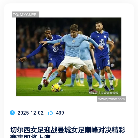
2025-12-02
439
切尔西女足迎战曼城女足巅峰对决精彩