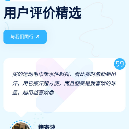
用户评价精选
与我们同行
买的运动毛巾吸水性超强，看比赛时激动到出
汗，用它擦汗超方便，而且图案是我喜欢的球
星，越用越喜欢😎
籍寄波