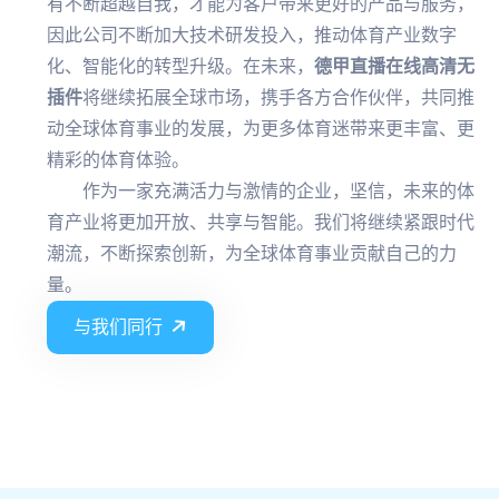
有不断超越自我，才能为客户带来更好的产品与服务，
因此公司不断加大技术研发投入，推动体育产业数字
化、智能化的转型升级。在未来，
德甲直播在线高清无
插件
将继续拓展全球市场，携手各方合作伙伴，共同推
动全球体育事业的发展，为更多体育迷带来更丰富、更
精彩的体育体验。
作为一家充满活力与激情的企业，坚信，未来的体
育产业将更加开放、共享与智能。我们将继续紧跟时代
潮流，不断探索创新，为全球体育事业贡献自己的力
量。
与我们同行