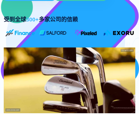
受到全球
300+
多家公司的信赖