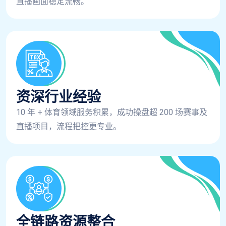
直播画面稳定流畅。
资深行业经验
10 年 + 体育领域服务积累，成功操盘超 200 场赛事及
直播项目，流程把控更专业。
全链路资源整合