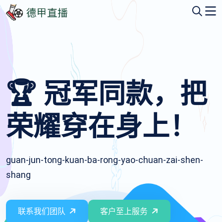
🏆 冠军同款，把
荣耀穿在身上！
guan-jun-tong-kuan-ba-rong-yao-chuan-zai-shen-
shang
联系我们团队
客户至上服务