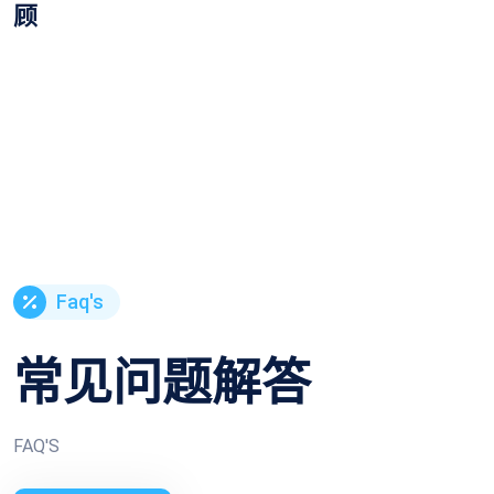
顾
Faq's
常见问题解答
FAQ'S