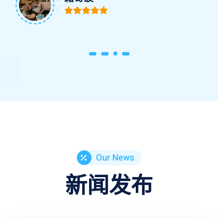
Our News
新闻发布