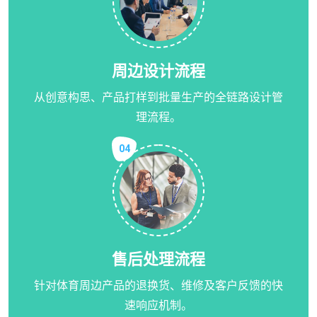
周边设计流程
从创意构思、产品打样到批量生产的全链路设计管
理流程。
04
售后处理流程
针对体育周边产品的退换货、维修及客户反馈的快
速响应机制。