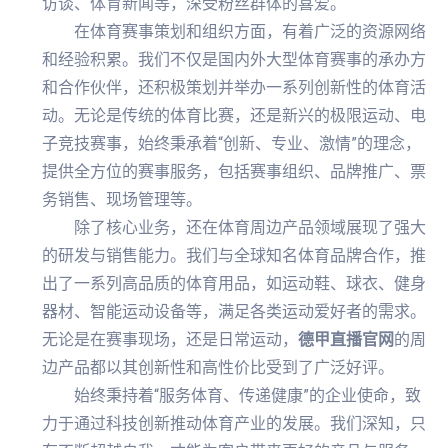
访谈、体育新闻等，深受粉丝群体的喜爱。
在体育赛事策划和组织方面，有着广泛的资源网络
和经验积累。我们不仅是国内外大型体育赛事的承办方
和合作伙伴，还积极策划并举办一系列创新性的体育活
动。无论是传统的体育比赛，还是新兴的极限运动、电
子竞技赛事，始终秉承着“创新、专业、激情”的理念，
提供全方位的赛事服务，包括赛事组织、品牌推广、票
务销售、现场管理等。
除了核心业务，还在体育周边产品领域展现了强大
的研发与销售能力。我们与全球知名体育品牌合作，推
出了一系列高品质的体育用品，如运动鞋、球衣、健身
器材、智能运动设备等，满足各类运动爱好者的需求。
无论是在赛事现场，还是日常运动，
德甲直播官网
的周
边产品都以其创新性和高性价比受到了广泛好评。
始终秉持着“服务体育、传递健康”的企业使命，致
力于通过科技创新推动体育产业的发展。我们深知，只