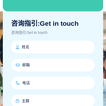
咨询指引:Get in touch
咨询指引:Get in touch