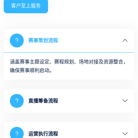
客户至上服务
赛事策划流程
涵盖赛事主题设定、赛程规划、场地对接及资源整合，
确保赛事顺利启动。
直播筹备流程
运营执行流程