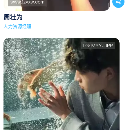
周壮为
人力资源经理