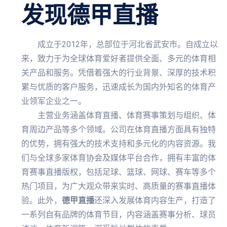
发现
德甲直播
成立于2012年，总部位于河北省武安市。自成立以
来，致力于为全球体育爱好者提供全面、多元的体育相
关产品和服务。凭借着强大的行业背景、深厚的技术积
累与优质的客户服务，迅速成长为国内外知名的体育产
业领军企业之一。
主营业务涵盖体育直播、体育赛事策划与组织、体
育周边产品等多个领域。公司在体育直播方面具有独特
的优势，拥有强大的技术支持和多元化的内容资源。我
们与全球多家体育协会及媒体平台合作，拥有丰富的体
育赛事直播版权，包括足球、篮球、网球、赛车等多个
热门项目，为广大观众带来实时、高质量的赛事直播体
验。此外，
德甲直播
还深入发展体育内容生产，打造了
一系列自有品牌的体育节目，内容涵盖赛事分析、球员