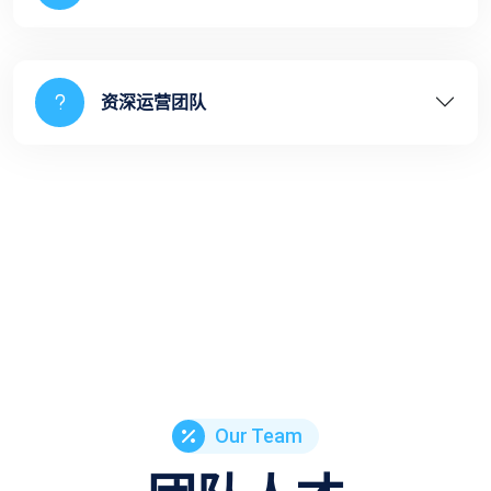
资深运营团队
Our Team