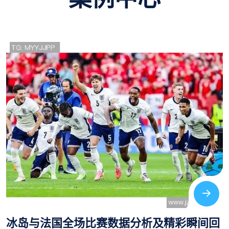
冰岛与法国全场比赛数据分析及精彩瞬间回