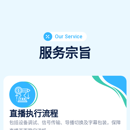
Our Service
服务宗旨
直播执行流程
包括设备调试、信号传输、导播切换及字幕包装，保障